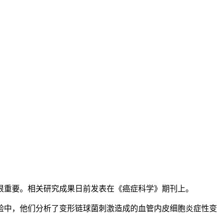
很重要。相关研究成果日前发表在《癌症科学》期刊上。
验中，他们分析了变形链球菌刺激造成的血管内皮细胞炎症性变