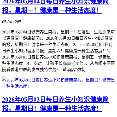
2026年05月04日每日养生小知识健康简
报，星期一！健康是一种生活态度！
05-04
1285
2026年05月04日健康养生简报，星期一！在这里，生活原来可
以更健康！健康新闻1、2026年05月03日每日养生小知识健康
简报，星期日！健康是一种生活态度！2、2026年05月02日每
日养生小知识健康简报，星期六！健康是一种生活态度！3、
2026年05月01日每日养生小知识健康简报，星期五！健康是一
种生活态度！4、吃对，让孩子长高事半功倍5、从首间中医医
院看香港中医药发展独特优势6、遭酒店“强制
2026年05月03日每日养生小知识健康简
报，星期日！健康是一种生活态度！