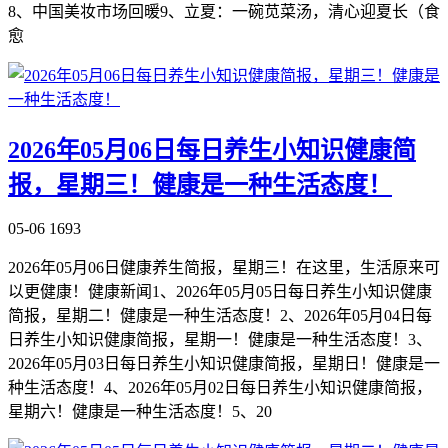
8、中国美妆市场回暖9、立夏：一碗苋菜汤，清心迎夏长（食
愈
2026年05月06日每日养生小知识健康简
报，星期三！健康是一种生活态度！
05-06
1693
2026年05月06日健康养生简报，星期三！在这里，生活原来可
以更健康！健康新闻1、2026年05月05日每日养生小知识健康
简报，星期二！健康是一种生活态度！2、2026年05月04日每
日养生小知识健康简报，星期一！健康是一种生活态度！3、
2026年05月03日每日养生小知识健康简报，星期日！健康是一
种生活态度！4、2026年05月02日每日养生小知识健康简报，
星期六！健康是一种生活态度！5、20