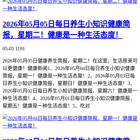
2026年05月05日每日养生小知识健康简
报，星期二！健康是一种生活态度！
05-05
1191
2026年05月05日健康养生简报，星期二！在这里，生活原来可
以更健康！健康新闻1、2026年05月04日每日养生小知识健康
简报，星期一！健康是一种生活态度！2、2026年05月03日每
日养生小知识健康简报，星期日！健康是一种生活态度！3、
2026年05月02日每日养生小知识健康简报，星期六！健康是一
种生活态度！4、2026年05月01日每日养生小知识健康简报，
星期五！健康是一种生活态度！5、吃对