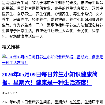
易网健康养生网，致力于都市养生知识的普及，推进养生理念
的更新。易网养生网提供专业、完善的养生信息服务，涵盖中
医养生、食疗养生、养生保健、心理养生、养生小常识、女人
养生、房事养生、经络养生，爱眼护眼、养生小知识和顺时养
生等。作为养生第一门户，秉承传播科学养生方法和理念将养
生贯穿于日常生活，真正做到让养生大众化，全民化，科学
化。祝您健康生活每一天！
相关推荐
2026年05月09日每日养生小知识健康简
报，星期六！健康是一种生活态度！
05-09
867
2026年05月09日健康养生简报，星期六！在这里，生活原来可