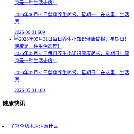
康是一种生活态度！
2026年06月01日健康养生简报，星期一！在这里，生活
原...
2026-06-01
609
2026年05月31日每日养生小知识健康简报，星期日！健
康是一种生活态度！
2026年05月31日健康养生简报，星期日！在这里，生活
原...
2026-05-31
180
健康快讯
子宫全切术后注意什么