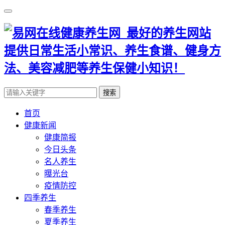
搜索
首页
健康新闻
健康简报
今日头条
名人养生
曝光台
疫情防控
四季养生
春季养生
夏季养生