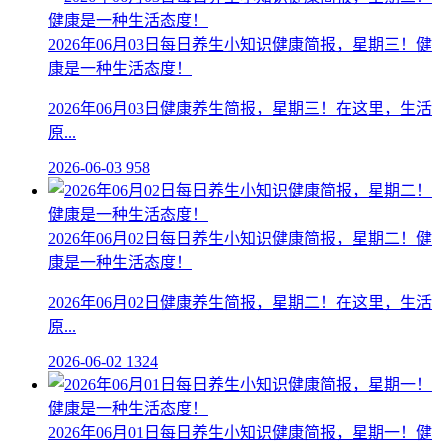
2026年06月03日每日养生小知识健康简报，星期三！健
康是一种生活态度！
2026年06月03日健康养生简报，星期三！在这里，生活
原...
2026-06-03
958
2026年06月02日每日养生小知识健康简报，星期二！健
康是一种生活态度！
2026年06月02日健康养生简报，星期二！在这里，生活
原...
2026-06-02
1324
2026年06月01日每日养生小知识健康简报，星期一！健