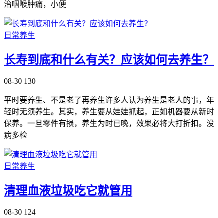
治咽喉肿痛，小便
日常养生
长寿到底和什么有关？应该如何去养生？
08-30
130
平时要养生、不是老了再养生许多人认为养生是老人的事，年
轻时无须养生。其实，养生要从娃娃抓起，正如机器要从新时
保养。一旦零件有损，养生为时已晚，效果必将大打折扣。没
病多检
日常养生
清理血液垃圾吃它就管用
08-30
124