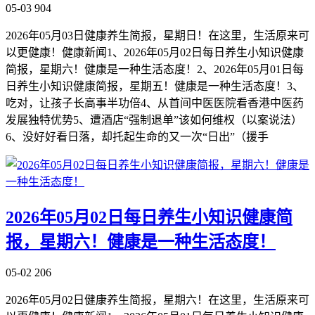
05-03
904
2026年05月03日健康养生简报，星期日！在这里，生活原来可
以更健康！健康新闻1、2026年05月02日每日养生小知识健康
简报，星期六！健康是一种生活态度！2、2026年05月01日每
日养生小知识健康简报，星期五！健康是一种生活态度！3、
吃对，让孩子长高事半功倍4、从首间中医医院看香港中医药
发展独特优势5、遭酒店“强制退单”该如何维权（以案说法）
6、没好好看日落，却托起生命的又一次“日出”（援手
2026年05月02日每日养生小知识健康简
报，星期六！健康是一种生活态度！
05-02
206
2026年05月02日健康养生简报，星期六！在这里，生活原来可