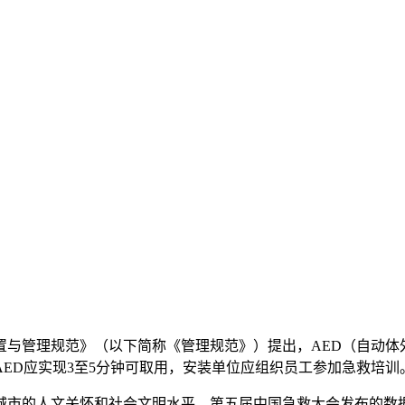
置与管理规范》（以下简称《管理规范》）提出，AED（自动体
ED应实现3至5分钟可取用，安装单位应组织员工参加急救培训
座城市的人文关怀和社会文明水平。第五届中国急救大会发布的数