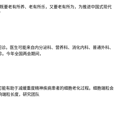
既要老有所养、老有所乐，又要老有所为，为推进中国式现代
7
问诊。医生可能来自内分泌科、营养科、消化内科、普通外科、
诊。今年全国两会期间，
，可能有助于减缓重度精神疾病患者的细胞老化过程。细胞端粒会
响端粒长度，研究团队