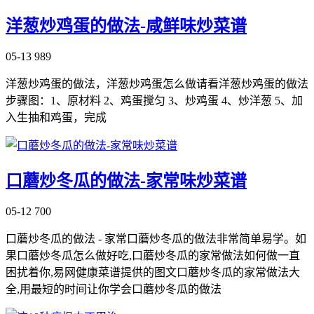
洋葱炒鸡蛋的做法-咸鲜味炒菜谱
05-13
989
洋葱炒鸡蛋的做法，洋葱炒鸡蛋怎么做请看洋葱炒鸡蛋的做法
步骤图：1、原材料 2、鸡蛋搅匀 3、炒鸡蛋 4、炒洋葱 5、加
入生抽和鸡蛋，完成
口蘑炒冬瓜的做法-家常味炒菜谱
05-12
700
口蘑炒冬瓜的做法 - 家常口蘑炒冬瓜的做法非常简单易学。如
果口蘑炒冬瓜怎么做好吃,口蘑炒冬瓜的家常做法如何做一直
困扰着你,易网健康菜谱提供的图文口蘑炒冬瓜的家常做法大
全,用最短的时间让你学会口蘑炒冬瓜的做法