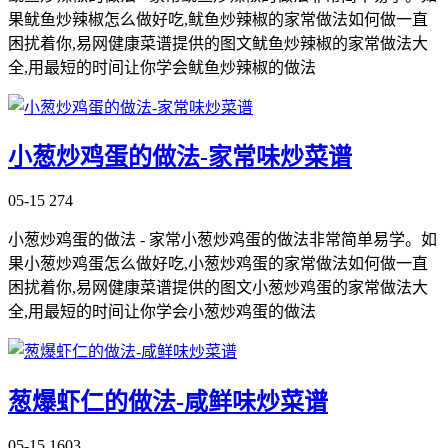
果鱿鱼炒辣椒怎么做好吃,鱿鱼炒辣椒的家常做法如何做一直
困扰着你,易网健康菜谱提供的图文鱿鱼炒辣椒的家常做法大
全,用最短的时间让你学会鱿鱼炒辣椒的做法
小葱炒鸡蛋的做法-家常味炒菜谱
05-15
274
小葱炒鸡蛋的做法 - 家常小葱炒鸡蛋的做法非常简单易学。如
果小葱炒鸡蛋怎么做好吃,小葱炒鸡蛋的家常做法如何做一直
困扰着你,易网健康菜谱提供的图文小葱炒鸡蛋的家常做法大
全,用最短的时间让你学会小葱炒鸡蛋的做法
葱爆虾仁的做法-咸鲜味炒菜谱
05-15
1603