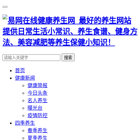
搜索
首页
健康新闻
健康简报
今日头条
名人养生
曝光台
疫情防控
四季养生
春季养生
夏季养生