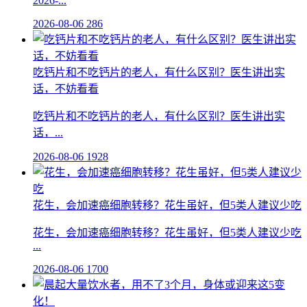
2026-...
2026-08-06
286
吃钙片和不吃钙片的老人，有什么区别？医生讲出实
话，不妨看看
吃钙片和不吃钙片的老人，有什么区别？医生讲出实
话，...
2026-08-06
1928
花生，会加速癌细胞转移？花生虽好，但5类人建议少吃
花生，会加速癌细胞转移？花生虽好，但5类人建议少吃
...
2026-08-06
1700