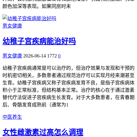
颜色加深等表现。如果同房时未
男女健康
幼稚子宫疾病能治好吗
男女健康
2026-06-14
1772
0
幼稚子宫疾病通常是可以治疗的，但治疗效果与发现和干预的
时机密切相关，多数患者通过规范治疗可以实现月经来潮甚至
生育。幼稚子宫疾病又称子宫疾病发育不良，是指子宫疾病体
积小于正常标准，但结构基本正常。治疗的核心在于通过激素
替代疗法促进子宫疾病生长发育。对于大多数患者，在青春期
后、骨骼发育成熟前（通常为1
中医养生
女性雌激素过高怎么调理