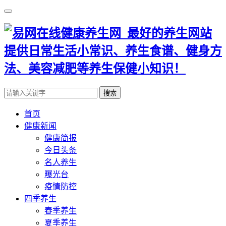
搜索
首页
健康新闻
健康简报
今日头条
名人养生
曝光台
疫情防控
四季养生
春季养生
夏季养生