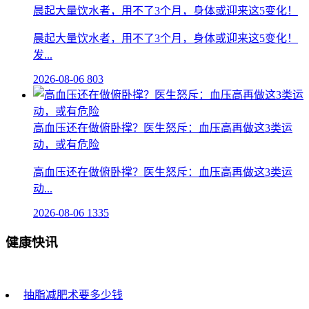
晨起大量饮水者，用不了3个月，身体或迎来这5变化！
晨起大量饮水者，用不了3个月，身体或迎来这5变化！
发...
2026-08-06
803
高血压还在做俯卧撑？医生怒斥：血压高再做这3类运
动，或有危险
高血压还在做俯卧撑？医生怒斥：血压高再做这3类运
动...
2026-08-06
1335
健康快讯
抽脂减肥术要多少钱