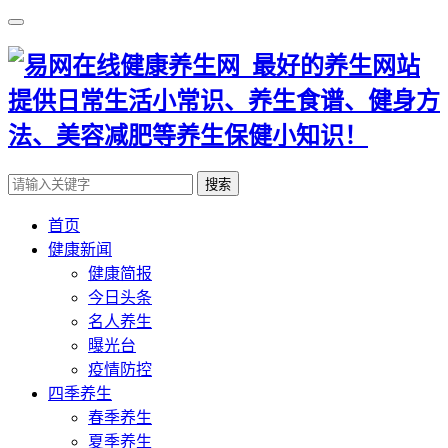
搜索
首页
健康新闻
健康简报
今日头条
名人养生
曝光台
疫情防控
四季养生
春季养生
夏季养生