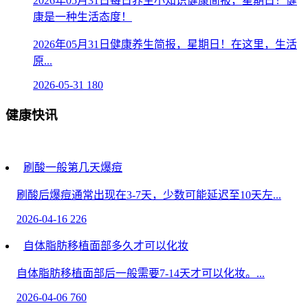
2026年05月31日每日养生小知识健康简报，星期日！健
康是一种生活态度！
2026年05月31日健康养生简报，星期日！在这里，生活
原...
2026-05-31
180
健康快讯
刷酸一般第几天爆痘
刷酸后爆痘通常出现在3-7天，少数可能延迟至10天左...
2026-04-16
226
自体脂肪移植面部多久才可以化妆
自体脂肪移植面部后一般需要7-14天才可以化妆。...
2026-04-06
760