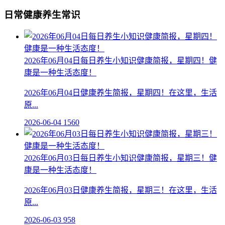
日常健康养生常识
2026年06月04日每日养生小知识健康简报，星期四！健
康是一种生活态度！
2026年06月04日健康养生简报，星期四！在这里，生活
原...
2026-06-04
1560
2026年06月03日每日养生小知识健康简报，星期三！健
康是一种生活态度！
2026年06月03日健康养生简报，星期三！在这里，生活
原...
2026-06-03
958