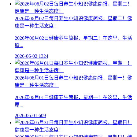
2026年06月02日每日养生小知识健康简报，星期二！健
康是一种生活态度！
2026年06月02日健康养生简报，星期二！在这里，生活
原...
2026-06-02
1324
2026年06月01日每日养生小知识健康简报，星期一！健
康是一种生活态度！
2026年06月01日健康养生简报，星期一！在这里，生活
原...
2026-06-01
609