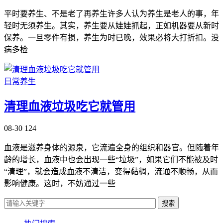
平时要养生、不是老了再养生许多人认为养生是老人的事，年
轻时无须养生。其实，养生要从娃娃抓起，正如机器要从新时
保养。一旦零件有损，养生为时已晚，效果必将大打折扣。没
病多检
日常养生
清理血液垃圾吃它就管用
08-30
124
血液是滋养身体的源泉，它流遍全身的组织和器官。但随着年
龄的增长，血液中也会出现一些“垃圾”，如果它们不能被及时
“清理”，就会造成血液不清洁，变得黏稠，流通不顺畅，从而
影响健康。这时，不妨通过一些
搜索