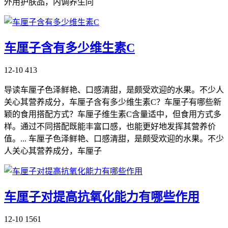
外用护肤品，内调养生同
车厘子含有多少维生素C
12-10
413
导读车厘子色泽鲜艳、口感清甜，是颇受欢迎的水果。不少人
关心其营养成分，车厘子含有多少维生素C？车厘子有哪些新
颖的食用搭配方式？车厘子维生素C含量适中，但食用方式多
样。通过不同搭配既能丰富口感，也能更好地发挥其营养价
值。... 车厘子色泽鲜艳、口感清甜，是颇受欢迎的水果。不少
人关心其营养成分，车厘子
车厘子对提高抗氧化能力有哪些作用
12-10
1561