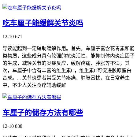
吃车厘子能缓解关节炎吗
12-10
671
导读能起到一定辅助缓解作用。首先，车厘子富含花青素和酚
类物质，这些成分具有较强的抗炎活性，能抑制体内炎症因子
的生成，减轻关节的炎症反应，缓解疼痛、肿胀等不适；其
次，车厘子中含有丰富的维生素C，维生素C可促进胶原蛋白
合成。... 关节炎患者常受关节疼痛、肿胀困扰，在日常养生
中，不少人关注食疗辅助缓解
车厘子的储存方法有哪些
12-10
888