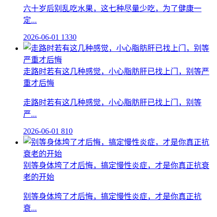
六十岁后别乱吃水果，这七种尽量少吃，为了健康一
定...
2026-06-01
1330
走路时若有这几种感觉，小心脂肪肝已找上门，别等严
重才后悔
走路时若有这几种感觉，小心脂肪肝已找上门，别等
严...
2026-06-01
810
别等身体垮了才后悔，搞定慢性炎症，才是你真正抗衰
老的开始
别等身体垮了才后悔，搞定慢性炎症，才是你真正抗
衰...