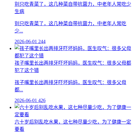
别只吃青菜了，这几种菜自带抗菌力，中老年人常吃少
生病
别只吃青菜了，这几种菜自带抗菌力，中老年人常吃
少...
2026-06-01
244
孩子嘴里长出两排牙吓坏妈妈，医生叹气：很多父母都
犯了这个错
孩子嘴里长出两排牙吓坏妈妈，医生叹气：很多父母
都...
2026-06-01
426
六十岁后别乱吃水果，这七种尽量少吃，为了健康一定
要看