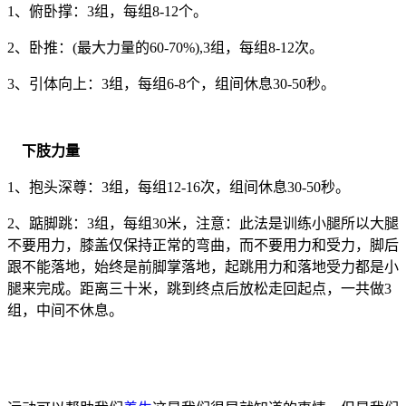
1、俯卧撑：3组，每组8-12个。
2、卧推：(最大力量的60-70%),3组，每组8-12次。
3、引体向上：3组，每组6-8个，组间休息30-50秒。
下肢力量
1、抱头深尊：3组，每组12-16次，组间休息30-50秒。
2、踮脚跳：3组，每组30米，注意：此法是训练小腿所以大腿
不要用力，膝盖仅保持正常的弯曲，而不要用力和受力，脚后
跟不能落地，始终是前脚掌落地，起跳用力和落地受力都是小
腿来完成。距离三十米，跳到终点后放松走回起点，一共做3
组，中间不休息。