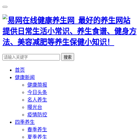
搜索
首页
健康新闻
健康简报
今日头条
名人养生
曝光台
疫情防控
四季养生
春季养生
夏季养生