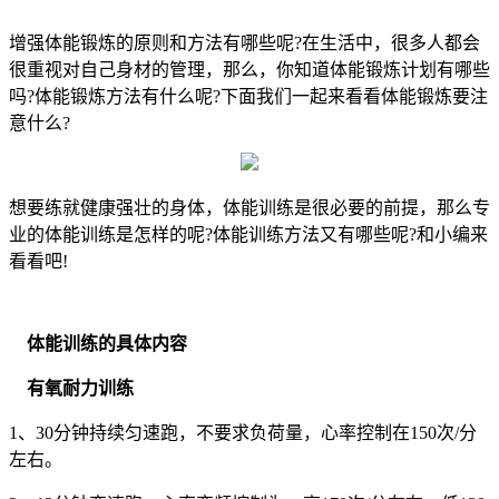
增强体能锻炼的原则和方法有哪些呢?在生活中，很多人都会
很重视对自己身材的管理，那么，你知道体能锻炼计划有哪些
吗?体能锻炼方法有什么呢?下面我们一起来看看体能锻炼要注
意什么?
想要练就健康强壮的身体，体能训练是很必要的前提，那么专
业的体能训练是怎样的呢?体能训练方法又有哪些呢?和小编来
看看吧!
体能训练的具体内容
有氧耐力训练
1、30分钟持续匀速跑，不要求负荷量，心率控制在150次/分
左右。