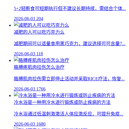
5+2轻断食可短期执行但不建议长期持续，需结合个体...
2026-06-03
204
减肥的人可以吃巧克力么
减肥期间可以适量食用黑巧克力，建议选择可可含量7...
2026-06-03
118
胳膊疼肌肉拉伤怎么治疗
胳膊肌肉拉伤需立即停止活动并采取RICE疗法，恢复...
2026-06-03
1766
冷水浴是一种用冷水进行锻炼或防止疾病的方法
冷水浴通过低温刺激激活人体应激反应，可提升免疫...
2026-06-03
1680