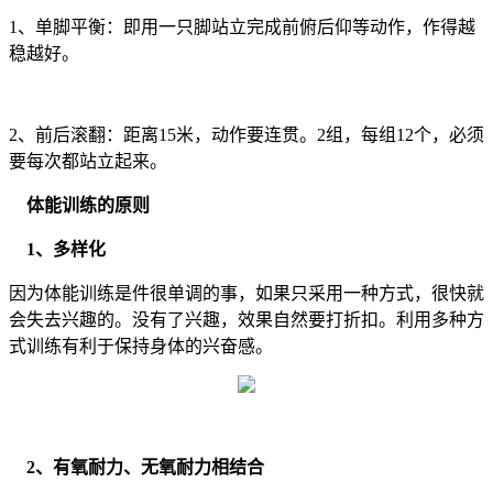
1、单脚平衡：即用一只脚站立完成前俯后仰等动作，作得越
稳越好。
2、前后滚翻：距离15米，动作要连贯。2组，每组12个，必须
要每次都站立起来。
体能训练的原则
1、多样化
因为体能训练是件很单调的事，如果只采用一种方式，很快就
会失去兴趣的。没有了兴趣，效果自然要打折扣。利用多种方
式训练有利于保持身体的兴奋感。
2、有氧耐力、无氧耐力相结合