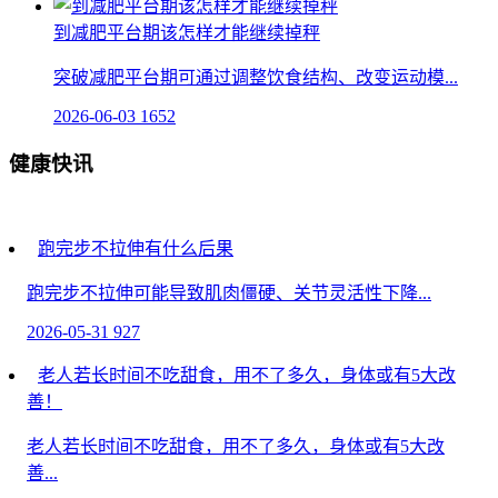
到减肥平台期该怎样才能继续掉秤
突破减肥平台期可通过调整饮食结构、改变运动模...
2026-06-03
1652
健康快讯
跑完步不拉伸有什么后果
跑完步不拉伸可能导致肌肉僵硬、关节灵活性下降...
2026-05-31
927
老人若长时间不吃甜食，用不了多久，身体或有5大改
善！
老人若长时间不吃甜食，用不了多久，身体或有5大改
善...