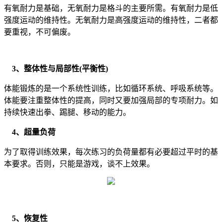
有氧耐力是基础，无氧耐力是格斗的主要所需。有氧耐力是低
强度运动的维持性。无氧耐力是高强度运动的维持性，二者都
要重视，不可偏废。
3、整体性与局部性(平衡性)
体能锻炼的是一个系统性训练，比如循环系统、呼吸系统等。
体能要注重整体性的提高，同时又要加强局部的专项耐力。如
持续快速出拳、踢腿、移动的能力。
4、超量负荷
为了取得训练效果，每次练习的负荷量都有必要超过平时的基
本要求。否则，只能是游戏，谈不上效果。
5、恢复性