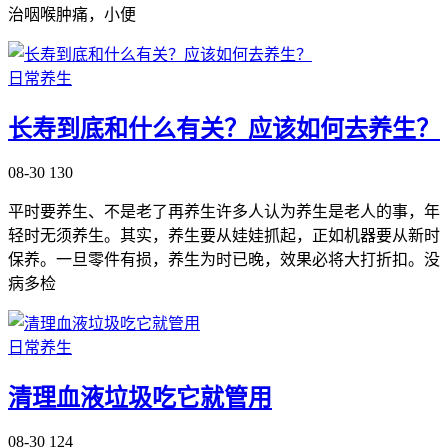
治咽喉肿痛，小便
日常养生
长寿到底和什么有关？应该如何去养生？
08-30
130
平时要养生、不是老了再养生许多人认为养生是老人的事，年
轻时无须养生。其实，养生要从娃娃抓起，正如机器要从新时
保养。一旦零件有损，养生为时已晚，效果必将大打折扣。没
病多检
日常养生
清理血液垃圾吃它就管用
08-30
124