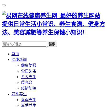
搜索
首页
健康新闻
健康简报
今日头条
名人养生
曝光台
疫情防控
四季养生
春季养生
夏季养生