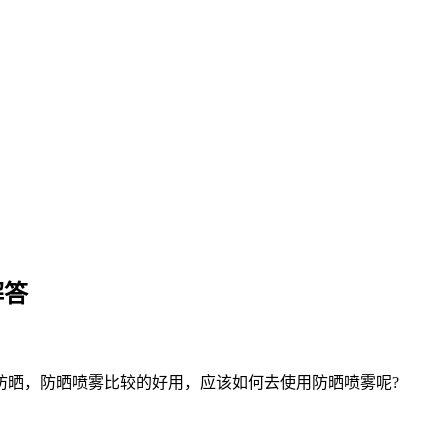
解答
防晒，防晒喷雾比较的好用，应该如何去使用防晒喷雾呢?