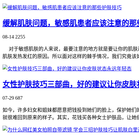
缓解肌肤问题，敏感肌患者应该注意的那
08-14
2255
对于敏感肌肤的人来说，最要注意的地方就是要让你的肌肤避
肌肤发热发红的原因。所以面对这样的棘手情况，我们究竟该
女性护肤技巧三部曲，好的建议让你皮肤
07-29
687
如今，许多妇女和姐妹都愿意把钱投到她们的脸上，保护她们
就很难回到原来的样子。其实，花钱买各种女士护肤品，让她