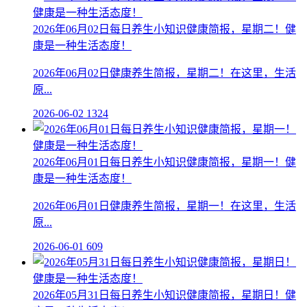
2026年06月02日每日养生小知识健康简报，星期二！健
康是一种生活态度！
2026年06月02日健康养生简报，星期二！在这里，生活
原...
2026-06-02
1324
2026年06月01日每日养生小知识健康简报，星期一！健
康是一种生活态度！
2026年06月01日健康养生简报，星期一！在这里，生活
原...
2026-06-01
609
2026年05月31日每日养生小知识健康简报，星期日！健