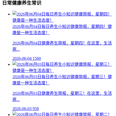
日常健康养生常识
2026年06月04日每日养生小知识健康简报，星期四！健
康是一种生活态度！
2026年06月04日健康养生简报，星期四！在这里，生活
原...
2026-06-04
1560
2026年06月03日每日养生小知识健康简报，星期三！健
康是一种生活态度！
2026年06月03日健康养生简报，星期三！在这里，生活
原...
2026-06-03
958