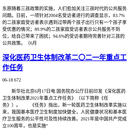
东原随着三孩政策的实施，人们愈加关注三孩时代的公共服务
问题。日前，一项针对2004名受访者进行的调查显示，83.7%
的二孩家庭受访者表示遇到过带两个孩子出行只有一个孩子享
受优惠的情况；89.9%的二孩家庭受访者表示公共服务不到
位，给自己带来了困扰；94.6%的受访者期待完善针对三孩的
公共政策。（6月
深化医药卫生体制改革二〇二一年重点工
作任务
06-18
672
新华社北京6月17日电 国务院办公厅日前印发《深化医药
卫生体制改革2021年重点工作任务》（以下简称《任
务》）。 《任务》指出，新一轮医药卫生体制改革实施以
来，我国基本医疗卫生制度加快健全，人民健康状况和基本医
疗卫生服务的公平性可及性持续改善。2021年是中国共产党成
立100周年，也是实施“