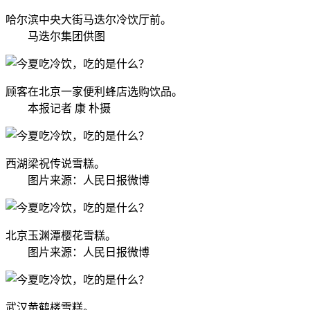
哈尔滨中央大街马迭尔冷饮厅前。
马迭尔集团供图
顾客在北京一家便利蜂店选购饮品。
本报记者 康 朴摄
西湖梁祝传说雪糕。
图片来源：人民日报微博
北京玉渊潭樱花雪糕。
图片来源：人民日报微博
武汉黄鹤楼雪糕。