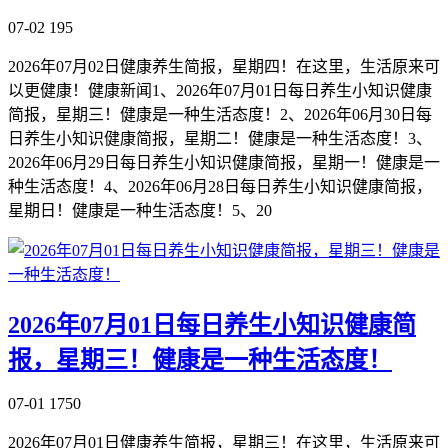
07-02
195
2026年07月02日健康养生简报，星期四！在这里，生活原来可
以更健康！健康新闻1、2026年07月01日每日养生小知识健康
简报，星期三！健康是一种生活态度！2、2026年06月30日每
日养生小知识健康简报，星期二！健康是一种生活态度！3、
2026年06月29日每日养生小知识健康简报，星期一！健康是一
种生活态度！4、2026年06月28日每日养生小知识健康简报，
星期日！健康是一种生活态度！5、20
2026年07月01日每日养生小知识健康简
报，星期三！健康是一种生活态度！
07-01
1750
2026年07月01日健康养生简报，星期三！在这里，生活原来可