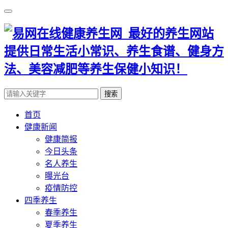
搜索
首页
健康新闻
健康简报
今日头条
名人养生
曝光台
疫情防控
四季养生
春季养生
夏季养生