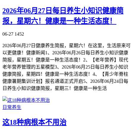
2026年06月27日每日养生小知识健康简
报，星期六！健康是一种生活态度！
06-27
1452
2026年06月27日健康养生简报，星期六！在这里，生活原来可
以更健康！健康新闻1、2026年06月26日每日养生小知识健康
简报，星期五！健康是一种生活态度！2、【老年营养】现代
老年营养管理的五星模型3、2026年06月25日每日养生小知识
健康简报，星期四！健康是一种生活态度！4、【青少年脊柱
健康暑期集训计划】报名通道正式开启5、2026年06月24日每
日养生小知识健康简报，星期三！健康是一种生活
日常养生
这18种病根本不用治