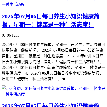
2026年07月06日每日养生小知识健康简
报，星期一！健康是一种生活态度！
07-06
1263
2026年07月06日健康养生简报，星期一！在这里，生活原来可
以更健康！健康新闻1、2026年07月05日每日养生小知识健康
简报，星期日！健康是一种生活态度！2、2026年07月02日每
日养生小知识健康简报，星期四！健康是一种生活态度！3、
2026年07月01日每日养生小知识健康简报，星期三！健康是一
种生活态度！4、2026年06月30日每日养生小知识健康简报，
星期二！健康是一种生活态度！5、20
2026年07月05日每日养生小知识健康简