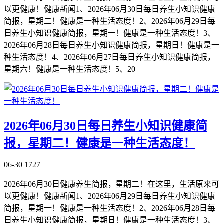
以更健康！健康新闻1、2026年06月30日每日养生小知识健康
简报，星期二！健康是一种生活态度！2、2026年06月29日每
日养生小知识健康简报，星期一！健康是一种生活态度！3、
2026年06月28日每日养生小知识健康简报，星期日！健康是一
种生活态度！4、2026年06月27日每日养生小知识健康简报，
星期六！健康是一种生活态度！5、20
2026年06月30日每日养生小知识健康简
报，星期二！健康是一种生活态度！
06-30
1727
2026年06月30日健康养生简报，星期二！在这里，生活原来可
以更健康！健康新闻1、2026年06月29日每日养生小知识健康
简报，星期一！健康是一种生活态度！2、2026年06月28日每
日养生小知识健康简报，星期日！健康是一种生活态度！3、