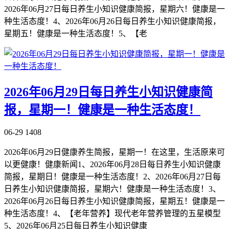
2026年06月27日每日养生小知识健康简报，星期六！健康是一
种生活态度！4、2026年06月26日每日养生小知识健康简报，
星期五！健康是一种生活态度！5、【老
2026年06月29日每日养生小知识健康简
报，星期一！健康是一种生活态度！
06-29
1408
2026年06月29日健康养生简报，星期一！在这里，生活原来可
以更健康！健康新闻1、2026年06月28日每日养生小知识健康
简报，星期日！健康是一种生活态度！2、2026年06月27日每
日养生小知识健康简报，星期六！健康是一种生活态度！3、
2026年06月26日每日养生小知识健康简报，星期五！健康是一
种生活态度！4、【老年营养】现代老年营养管理的五星模型
5、2026年06月25日每日养生小知识健康