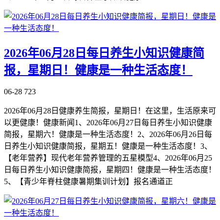
2026年06月28日每日养生小知识健康简
报，星期日！健康是一种生活态度！
06-28
723
2026年06月28日健康养生简报，星期日！在这里，生活原来可
以更健康！健康新闻1、2026年06月27日每日养生小知识健康
简报，星期六！健康是一种生活态度！2、2026年06月26日每
日养生小知识健康简报，星期五！健康是一种生活态度！3、
【老年营养】现代老年营养管理的五星模型4、2026年06月25
日每日养生小知识健康简报，星期四！健康是一种生活态度！
5、【青少年脊柱健康暑期集训计划】报名通道正