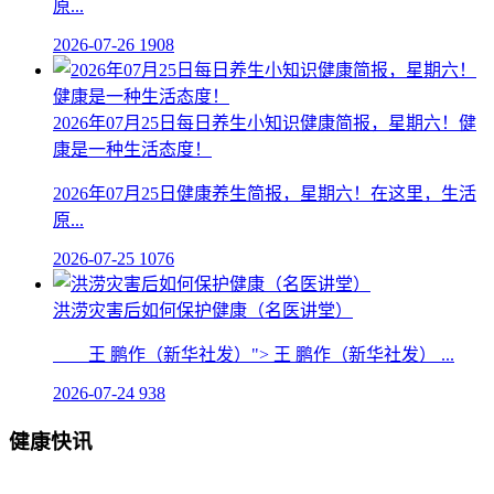
原...
2026-07-26
1908
2026年07月25日每日养生小知识健康简报，星期六！健
康是一种生活态度！
2026年07月25日健康养生简报，星期六！在这里，生活
原...
2026-07-25
1076
洪涝灾害后如何保护健康（名医讲堂）
王 鹏作（新华社发）"> 王 鹏作（新华社发） ...
2026-07-24
938
健康快讯