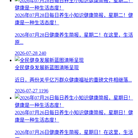
2026年07月28日每日养生小知识健康简报，星期二！健
康是一种生活态度！
2026年07月28日健康养生简报，星期二！在这里，生活
原...
2026-07-28
240
全民健身发展新蓝图清晰呈现
近日，两份关乎亿万群众健康福祉的重磅文件相继落...
2026-07-27
1196
2026年07月26日每日养生小知识健康简报，星期日！健
康是一种生活态度！
2026年07月26日健康养生简报，星期日！在这里，生活