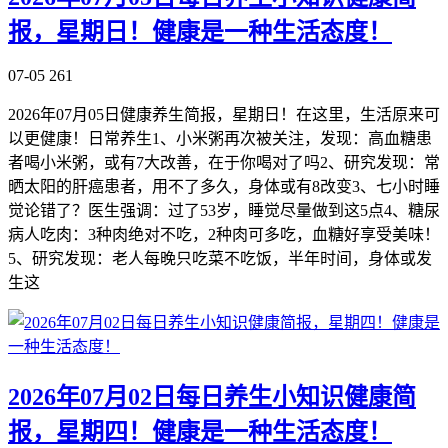
报，星期日！健康是一种生活态度！
07-05
261
2026年07月05日健康养生简报，星期日！在这里，生活原来可
以更健康！日常养生1、小米粥再次被关注，发现：高血糖患
者喝小米粥，或有7大改善，在于你喝对了吗2、研究发现：常
晒太阳的肝癌患者，用不了多久，身体或有8改变3、七小时睡
觉论错了？医生强调：过了53岁，睡觉尽量做到这5点4、糖尿
病人吃肉：3种肉绝对不吃，2种肉可多吃，血糖好享受美味！
5、研究发现：老人每晚只吃菜不吃饭，半年时间，身体或发
生这
2026年07月02日每日养生小知识健康简
报，星期四！健康是一种生活态度！