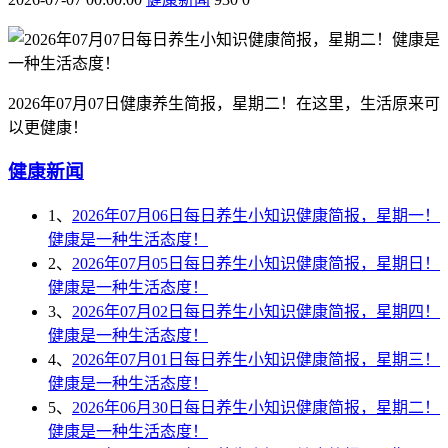
2026年07月07日健康养生简报，星期二！在这里，生活原来可
以更健康！
健康新闻
1、
2026年07月06日每日养生小知识健康简报，星期一！
健康是一种生活态度！
2、
2026年07月05日每日养生小知识健康简报，星期日！
健康是一种生活态度！
3、
2026年07月02日每日养生小知识健康简报，星期四！
健康是一种生活态度！
4、
2026年07月01日每日养生小知识健康简报，星期三！
健康是一种生活态度！
5、
2026年06月30日每日养生小知识健康简报，星期二！
健康是一种生活态度！