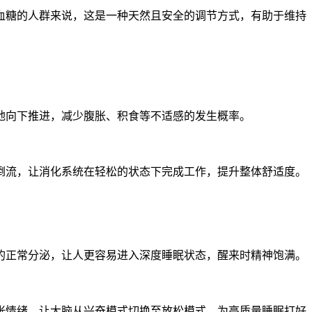
血糖的人群来说，这是一种天然且安全的调节方式，有助于维持
地向下推进，减少腹胀、积食等不适感的发生概率。
倒流，让消化系统在轻松的状态下完成工作，提升整体舒适度。
的正常分泌，让人更容易进入深度睡眠状态，醒来时精神饱满。
张情绪，让大脑从兴奋模式切换至放松模式，为高质量睡眠打好