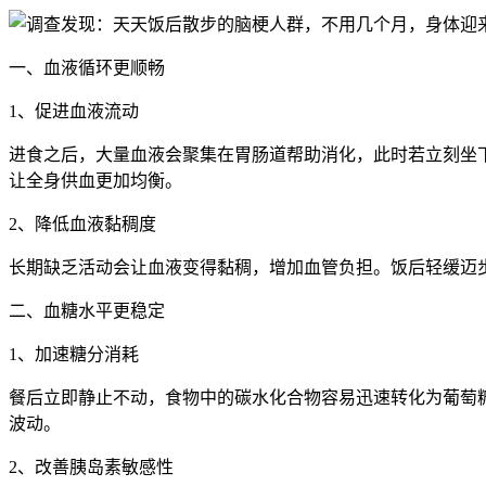
一、血液循环更顺畅
1、促进血液流动
进食之后，大量血液会聚集在胃肠道帮助消化，此时若立刻坐
让全身供血更加均衡。
2、降低血液黏稠度
长期缺乏活动会让血液变得黏稠，增加血管负担。饭后轻缓迈
二、血糖水平更稳定
1、加速糖分消耗
餐后立即静止不动，食物中的碳水化合物容易迅速转化为葡萄
波动。
2、改善胰岛素敏感性