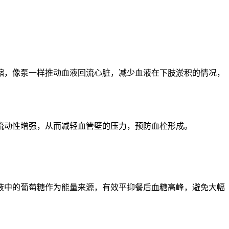
缩，像泵一样推动血液回流心脏，减少血液在下肢淤积的情况，
流动性增强，从而减轻血管壁的压力，预防血栓形成。
液中的葡萄糖作为能量来源，有效平抑餐后血糖高峰，避免大幅